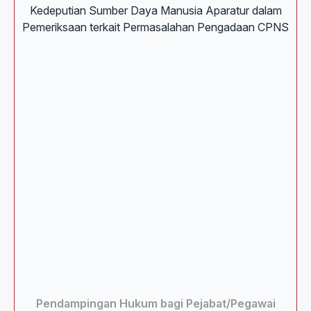
Pendampingan Hukum bagi Pejabat/Pegawai