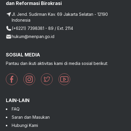
dan Reformasi Birokrasi
Jl. Jend. Sudirman Kav. 69 Jakarta Selatan - 12190
Indonesia
(+6221) 7398381 - 89 / Ext. 2114
hukum@menpan.go.id
SOSIAL MEDIA
Pantau dan ikuti aktivitas kami di media sosial berikut:
LAIN-LAIN
FAQ
Saran dan Masukan
Hubungi Kami