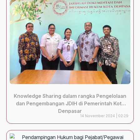
Knowledge Sharing dalam rangka Pengelolaan
dan Pengembangan JDIH di Pemerintah Kota
Denpasar
14 November 2024 | 02:29