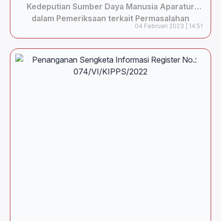
Kedeputian Sumber Daya Manusia Aparatur
dalam Pemeriksaan terkait Permasalahan
04 Februari 2023 | 14:51
Pengadaan CPNS