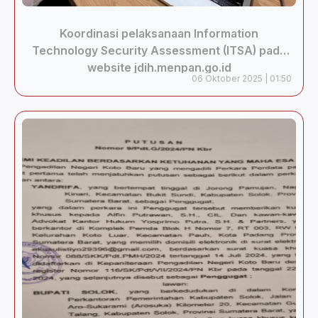
Koordinasi pelaksanaan Information
Technology Security Assessment (ITSA) pada
website jdih.menpan.go.id
06 Oktober 2025 | 01:50