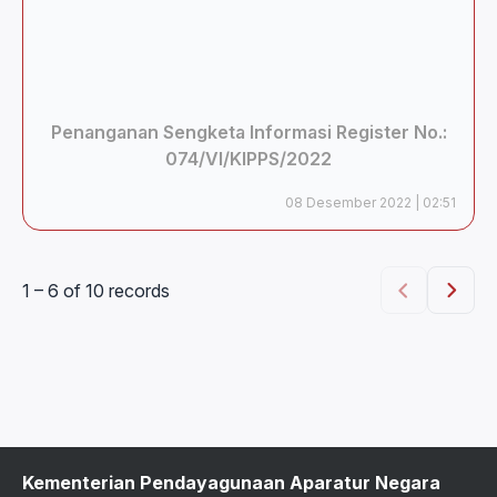
Penanganan Sengketa Informasi Register No.:
074/VI/KIPPS/2022
08 Desember 2022 | 02:51
1 – 6 of 10 records
Kementerian Pendayagunaan Aparatur Negara