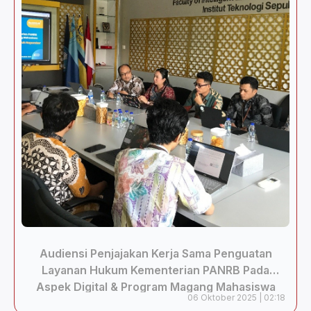
Audiensi Penjajakan Kerja Sama Penguatan
Layanan Hukum Kementerian PANRB Pada
Aspek Digital & Program Magang Mahasiswa
06 Oktober 2025 | 02:18