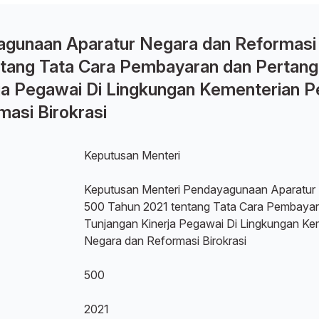
gunaan Aparatur Negara dan Reformasi 
tang Tata Cara Pembayaran dan Pertan
ja Pegawai Di Lingkungan Kementerian 
asi Birokrasi
Keputusan Menteri
Keputusan Menteri Pendayagunaan Aparatur 
500 Tahun 2021 tentang Tata Cara Pembaya
Tunjangan Kinerja Pegawai Di Lingkungan K
Negara dan Reformasi Birokrasi
500
2021