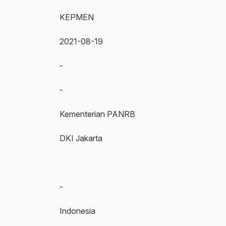
KEPMEN
2021-08-19
-
-
Kementerian PANRB
DKI Jakarta
-
Indonesia