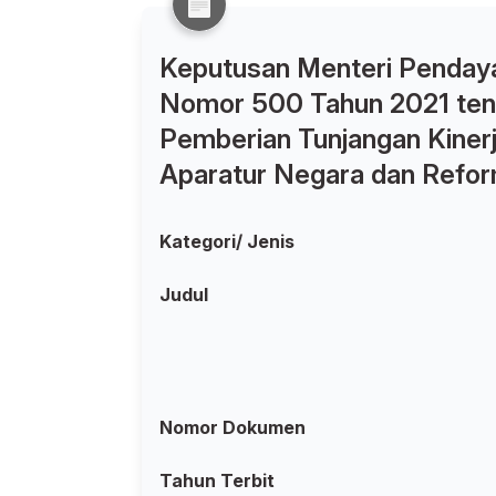
Keputusan Menteri Pendaya
Nomor 500 Tahun 2021 ten
Pemberian Tunjangan Kiner
Aparatur Negara dan Reform
Kategori/ Jenis
Judul
Nomor Dokumen
Tahun Terbit