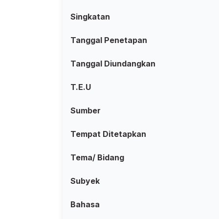
Singkatan
Tanggal Penetapan
Tanggal Diundangkan
T.E.U
Sumber
Tempat Ditetapkan
Tema/ Bidang
Subyek
Bahasa