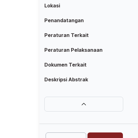
Lokasi
Penandatangan
Peraturan Terkait
Peraturan Pelaksanaan
Dokumen Terkait
Deskripsi Abstrak