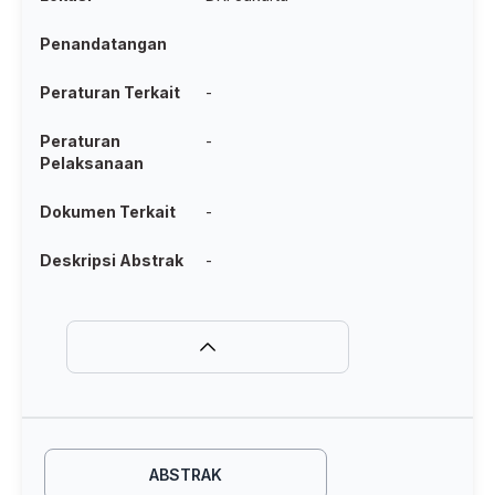
Penandatangan
Peraturan Terkait
-
Peraturan
-
Pelaksanaan
Dokumen Terkait
-
Deskripsi Abstrak
-
ABSTRAK