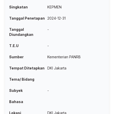
Singkatan
KEPMEN
Tanggal Penetapan
2024-12-31
Tanggal
-
Diundangkan
T.E.U
-
Sumber
Kementerian PANRB
Tempat Ditetapkan
DKI Jakarta
Tema/ Bidang
Subyek
-
Bahasa
Lokasi
DKI Jakarta