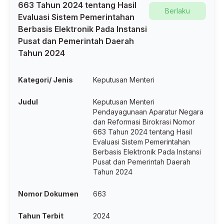
663 Tahun 2024 tentang Hasil
Berlaku
Evaluasi Sistem Pemerintahan
Berbasis Elektronik Pada Instansi
Pusat dan Pemerintah Daerah
Tahun 2024
Kategori/ Jenis
Keputusan Menteri
Judul
Keputusan Menteri
Pendayagunaan Aparatur Negara
dan Reformasi Birokrasi Nomor
663 Tahun 2024 tentang Hasil
Evaluasi Sistem Pemerintahan
Berbasis Elektronik Pada Instansi
Pusat dan Pemerintah Daerah
Tahun 2024
Nomor Dokumen
663
Tahun Terbit
2024