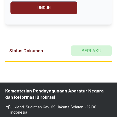
UNDUH
Status Dokumen
BERLAKU
Kementerian Pendayagunaan Aparatur Negara
dan Reformasi Birokrasi
Jl. Jend. Sudirman Kav. 69 Jakarta Selatan - 12190
Indonesia