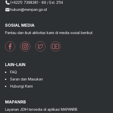
(+6221) 7398381 - 89 / Ext. 2114
hukum@menpan.go.id
SOSIAL MEDIA
Pantau dan ikuti aktivitas kami di media sosial berikut:
LAIN-LAIN
FAQ
Saran dan Masukan
Hubungi Kami
MAPANRB
Layanan JDIH tersedia di aplikasi MAPANRB