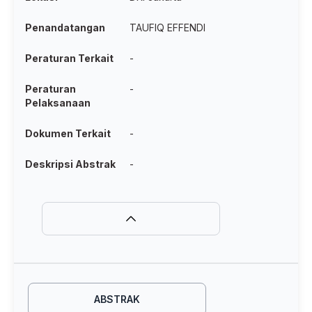
Penandatangan
TAUFIQ EFFENDI
Peraturan Terkait
-
Peraturan
-
Pelaksanaan
Dokumen Terkait
-
Deskripsi Abstrak
-
ABSTRAK