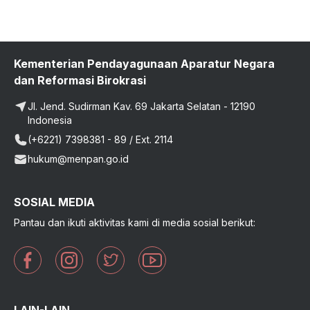
Kementerian Pendayagunaan Aparatur Negara
dan Reformasi Birokrasi
Jl. Jend. Sudirman Kav. 69 Jakarta Selatan - 12190
Indonesia
(+6221) 7398381 - 89 / Ext. 2114
hukum@menpan.go.id
SOSIAL MEDIA
Pantau dan ikuti aktivitas kami di media sosial berikut: