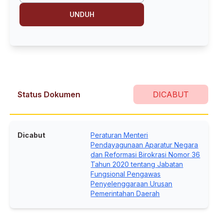
UNDUH
Status Dokumen
DICABUT
Dicabut
Peraturan Menteri
Pendayagunaan Aparatur Negara
dan Reformasi Birokrasi Nomor 36
Tahun 2020 tentang Jabatan
Fungsional Pengawas
Penyelenggaraan Urusan
Pemerintahan Daerah