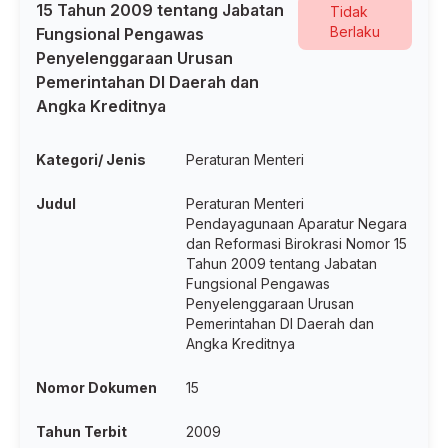
15 Tahun 2009 tentang Jabatan
Tidak
Berlaku
Fungsional Pengawas
Penyelenggaraan Urusan
Pemerintahan Dl Daerah dan
Angka Kreditnya
Kategori/ Jenis
Peraturan Menteri
Judul
Peraturan Menteri
Pendayagunaan Aparatur Negara
dan Reformasi Birokrasi Nomor 15
Tahun 2009 tentang Jabatan
Fungsional Pengawas
Penyelenggaraan Urusan
Pemerintahan Dl Daerah dan
Angka Kreditnya
Nomor Dokumen
15
Tahun Terbit
2009