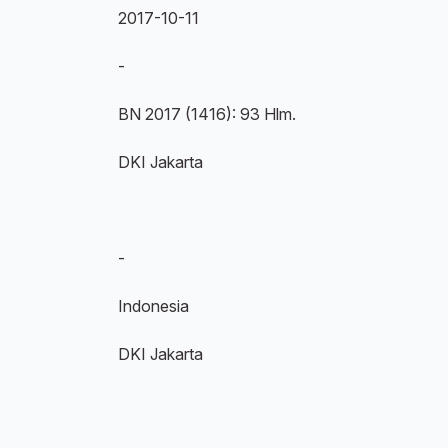
2017-10-11
-
BN 2017 (1416): 93 Hlm.
DKI Jakarta
-
Indonesia
DKI Jakarta