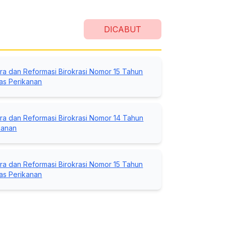
DICABUT
a dan Reformasi Birokrasi Nomor 15 Tahun
as Perikanan
a dan Reformasi Birokrasi Nomor 14 Tahun
kanan
a dan Reformasi Birokrasi Nomor 15 Tahun
as Perikanan