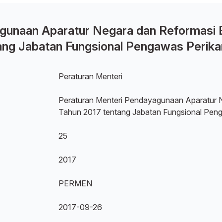
gunaan Aparatur Negara dan Reformasi B
ng Jabatan Fungsional Pengawas Perik
Peraturan Menteri
Peraturan Menteri Pendayagunaan Aparatur N
Tahun 2017 tentang Jabatan Fungsional Pen
25
2017
PERMEN
2017-09-26