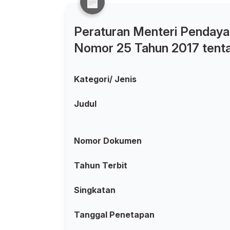
Peraturan Menteri Pendaya
Nomor 25 Tahun 2017 tenta
Kategori/ Jenis
Judul
Nomor Dokumen
Tahun Terbit
Singkatan
Tanggal Penetapan