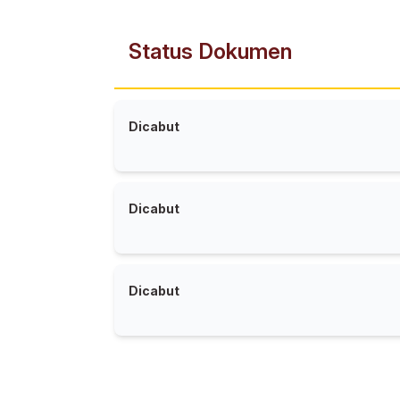
Status Dokumen
Dicabut
Dicabut
Dicabut