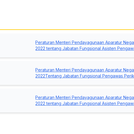
Peraturan Menteri Pendayagunaan Aparatur Negar
2022 tentang Jabatan Fungsional Asisten Pengaw
Peraturan Menteri Pendayagunaan Aparatur Negar
2022Tentang Jabatan Fungsional Pengawas Peri
Peraturan Menteri Pendayagunaan Aparatur Negar
2022 tentang Jabatan Fungsional Asisten Pengaw