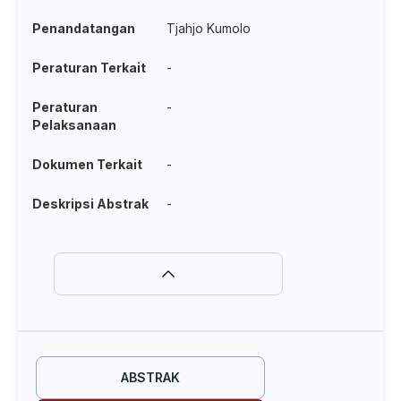
Penandatangan
Tjahjo Kumolo
Peraturan Terkait
-
Peraturan
-
Pelaksanaan
Dokumen Terkait
-
Deskripsi Abstrak
-
ABSTRAK