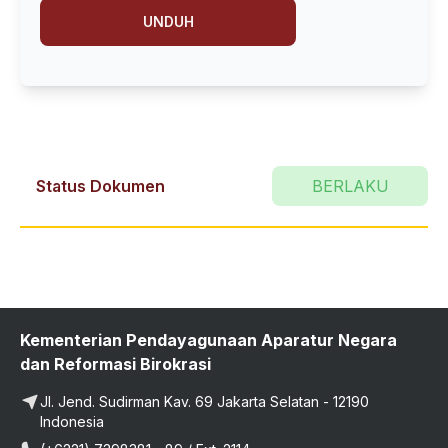
UNDUH
Status Dokumen
BERLAKU
Kementerian Pendayagunaan Aparatur Negara
dan Reformasi Birokrasi
Jl. Jend. Sudirman Kav. 69 Jakarta Selatan - 12190
Indonesia