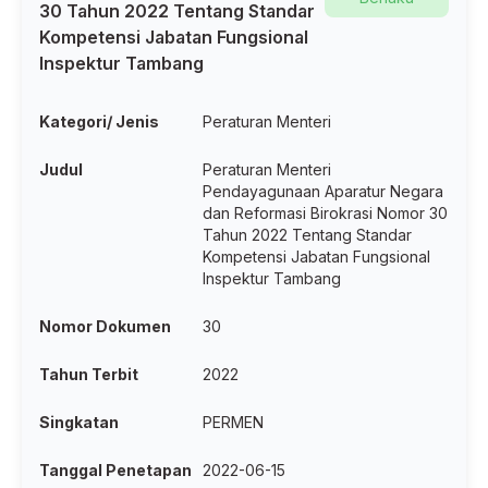
30 Tahun 2022 Tentang Standar
Kompetensi Jabatan Fungsional
Inspektur Tambang
Kategori/ Jenis
Peraturan Menteri
Judul
Peraturan Menteri
Pendayagunaan Aparatur Negara
dan Reformasi Birokrasi Nomor 30
Tahun 2022 Tentang Standar
Kompetensi Jabatan Fungsional
Inspektur Tambang
Nomor Dokumen
30
Tahun Terbit
2022
Singkatan
PERMEN
Tanggal Penetapan
2022-06-15