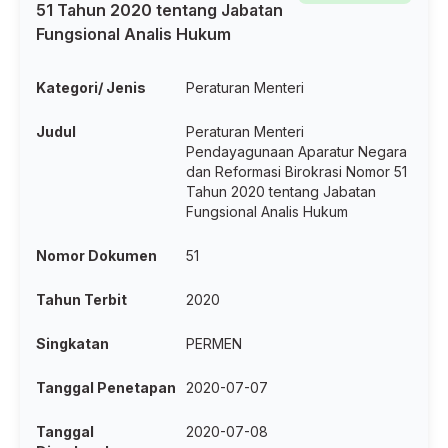
51 Tahun 2020 tentang Jabatan
Fungsional Analis Hukum
Kategori/ Jenis
Peraturan Menteri
Judul
Peraturan Menteri
Pendayagunaan Aparatur Negara
dan Reformasi Birokrasi Nomor 51
Tahun 2020 tentang Jabatan
Fungsional Analis Hukum
Nomor Dokumen
51
Tahun Terbit
2020
Singkatan
PERMEN
Tanggal Penetapan
2020-07-07
Tanggal
2020-07-08