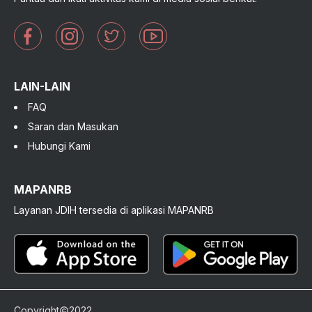
LAIN-LAIN
FAQ
Saran dan Masukan
Hubungi Kami
MAPANRB
Layanan JDIH tersedia di aplikasi MAPANRB
Copyright
2022