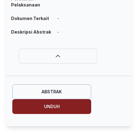
Pelaksanaan
Dokumen Terkait
-
Deskripsi Abstrak
-
ABSTRAK
UNDUH