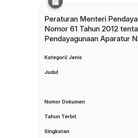
Peraturan Menteri Pendaya
Nomor 61 Tahun 2012 tenta
Pendayagunaan Aparatur Ne
Kategori/ Jenis
Judul
Nomor Dokumen
Tahun Terbit
Singkatan