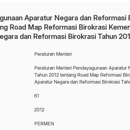
gunaan Aparatur Negara dan Reformasi B
ng Road Map Reformasi Birokrasi Kemen
gara dan Reformasi Birokrasi Tahun 20
Peraturan Menteri
Peraturan Menteri Pendayagunaan Aparatur N
Tahun 2012 tentang Road Map Reformasi Bir
Aparatur Negara dan Reformasi Birokrasi Ta
61
2012
PERMEN