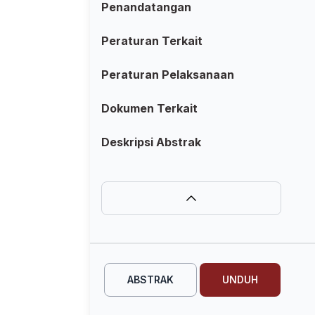
Penandatangan
Peraturan Terkait
Peraturan Pelaksanaan
Dokumen Terkait
Deskripsi Abstrak
ABSTRAK
UNDUH