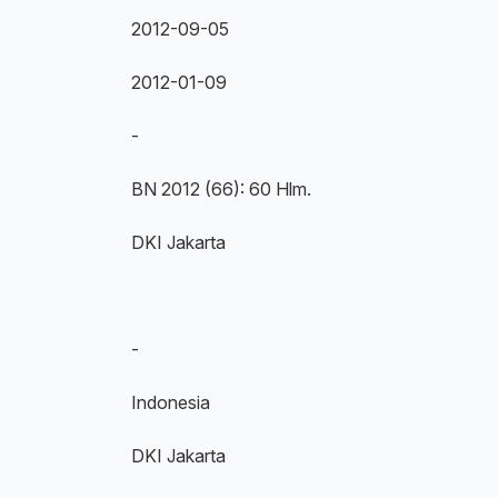
2012-09-05
2012-01-09
-
BN 2012 (66): 60 Hlm.
DKI Jakarta
-
Indonesia
DKI Jakarta