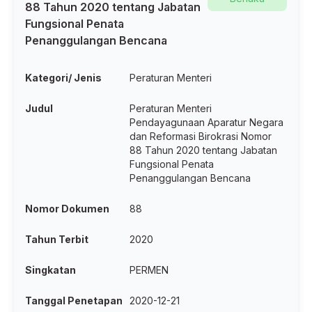
88 Tahun 2020 tentang Jabatan
Fungsional Penata
Penanggulangan Bencana
Kategori/ Jenis
Peraturan Menteri
Judul
Peraturan Menteri
Pendayagunaan Aparatur Negara
dan Reformasi Birokrasi Nomor
88 Tahun 2020 tentang Jabatan
Fungsional Penata
Penanggulangan Bencana
Nomor Dokumen
88
Tahun Terbit
2020
Singkatan
PERMEN
Tanggal Penetapan
2020-12-21