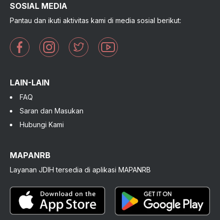
SOSIAL MEDIA
Pantau dan ikuti aktivitas kami di media sosial berikut:
LAIN-LAIN
FAQ
Saran dan Masukan
Hubungi Kami
MAPANRB
Layanan JDIH tersedia di aplikasi MAPANRB