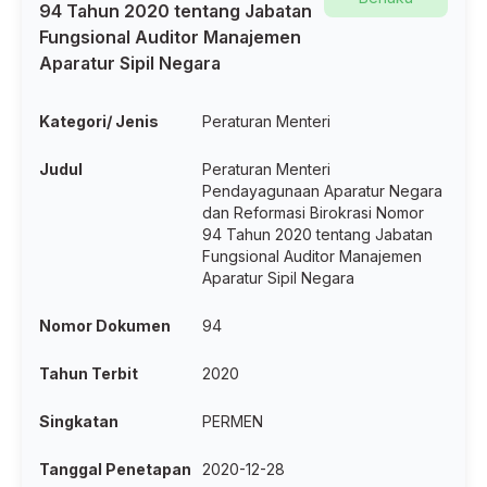
94 Tahun 2020 tentang Jabatan
Fungsional Auditor Manajemen
Aparatur Sipil Negara
Kategori/ Jenis
Peraturan Menteri
Judul
Peraturan Menteri
Pendayagunaan Aparatur Negara
dan Reformasi Birokrasi Nomor
94 Tahun 2020 tentang Jabatan
Fungsional Auditor Manajemen
Aparatur Sipil Negara
Nomor Dokumen
94
Tahun Terbit
2020
Singkatan
PERMEN
Tanggal Penetapan
2020-12-28