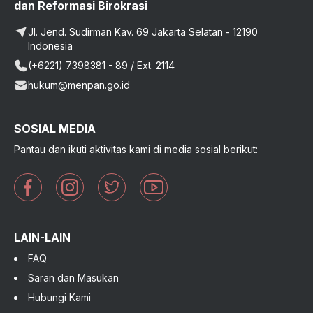
dan Reformasi Birokrasi
Jl. Jend. Sudirman Kav. 69 Jakarta Selatan - 12190
Indonesia
(+6221) 7398381 - 89 / Ext. 2114
hukum@menpan.go.id
SOSIAL MEDIA
Pantau dan ikuti aktivitas kami di media sosial berikut:
LAIN-LAIN
FAQ
Saran dan Masukan
Hubungi Kami