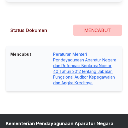
Status Dokumen
MENCABUT
Mencabut
Peraturan Menteri
Pendayagunaan Aparatur Negara
dan Reformasi Birokrasi Nomor
40 Tahun 2012 tentang Jabatan
Fungsional Auditor Kepegawaian
dan Angka Kreditnya
Kementerian Pendayagunaan Aparatur Negara