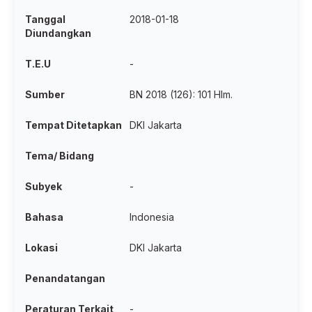
Tanggal
2018-01-18
Diundangkan
T.E.U
-
Sumber
BN 2018 (126): 101 Hlm.
Tempat Ditetapkan
DKI Jakarta
Tema/ Bidang
Subyek
-
Bahasa
Indonesia
Lokasi
DKI Jakarta
Penandatangan
Peraturan Terkait
-