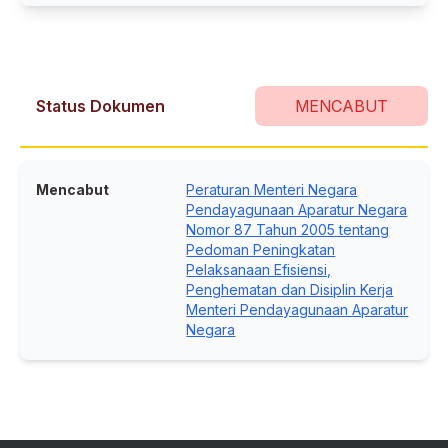
Status Dokumen
MENCABUT
Mencabut
Peraturan Menteri Negara
Pendayagunaan Aparatur Negara
Nomor 87 Tahun 2005 tentang
Pedoman Peningkatan
Pelaksanaan Efisiensi,
Penghematan dan Disiplin Kerja
Menteri Pendayagunaan Aparatur
Negara