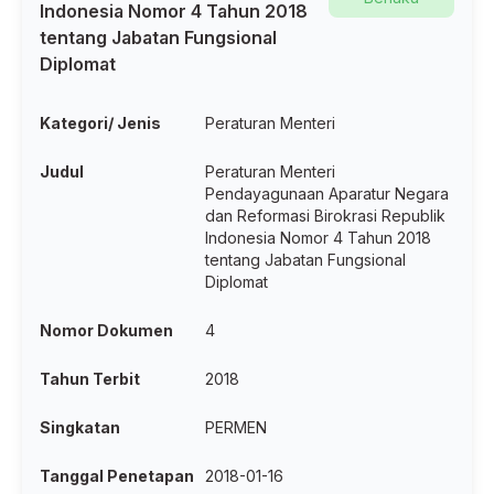
Indonesia Nomor 4 Tahun 2018
tentang Jabatan Fungsional
Diplomat
Kategori/ Jenis
Peraturan Menteri
Judul
Peraturan Menteri
Pendayagunaan Aparatur Negara
dan Reformasi Birokrasi Republik
Indonesia Nomor 4 Tahun 2018
tentang Jabatan Fungsional
Diplomat
Nomor Dokumen
4
Tahun Terbit
2018
Singkatan
PERMEN
Tanggal Penetapan
2018-01-16