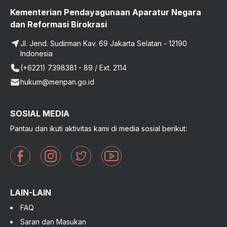
Kementerian Pendayagunaan Aparatur Negara
dan Reformasi Birokrasi
Jl. Jend. Sudirman Kav. 69 Jakarta Selatan - 12190
Indonesia
(+6221) 7398381 - 89 / Ext. 2114
hukum@menpan.go.id
SOSIAL MEDIA
Pantau dan ikuti aktivitas kami di media sosial berikut:
LAIN-LAIN
FAQ
Saran dan Masukan