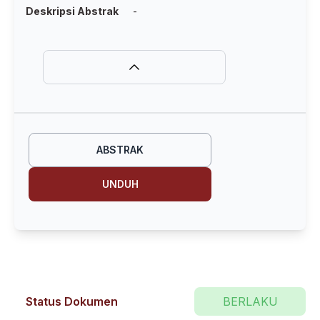
Deskripsi Abstrak
-
ABSTRAK
UNDUH
Status Dokumen
BERLAKU