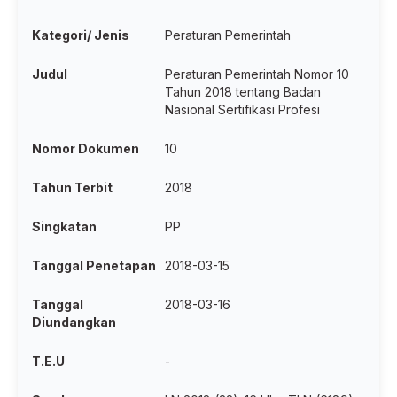
Kategori/ Jenis
Peraturan Pemerintah
Judul
Peraturan Pemerintah Nomor 10
Tahun 2018 tentang Badan
Nasional Sertifikasi Profesi
Nomor Dokumen
10
Tahun Terbit
2018
Singkatan
PP
Tanggal Penetapan
2018-03-15
Tanggal
2018-03-16
Diundangkan
T.E.U
-