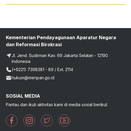
Kementerian Pendayagunaan Aparatur Negara
dan Reformasi Birokrasi
Jl. Jend. Sudirman Kav. 69 Jakarta Selatan - 12190
Indonesia
(+6221) 7398381 - 89 / Ext. 2114
hukum@menpan.go.id
SOSIAL MEDIA
Pantau dan ikuti aktivitas kami di media sosial berikut: