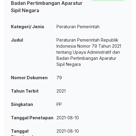
Badan Pertimbangan Aparatur
Sipil Negara
Kategori/ Jenis
Peraturan Pemerintah
Judul
Peraturan Pemerintah Republik
Indonesia Nomor 79 Tahun 2021
tentang Upaya Administratif dan
Badan Pertimbangan Aparatur
Sipil Negara
Nomor Dokumen
79
Tahun Terbit
2021
Singkatan
PP
Tanggal Penetapan
2021-08-10
Tanggal
2021-08-10