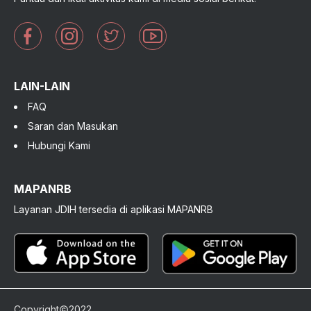
LAIN-LAIN
FAQ
Saran dan Masukan
Hubungi Kami
MAPANRB
Layanan JDIH tersedia di aplikasi MAPANRB
Copyright
2022