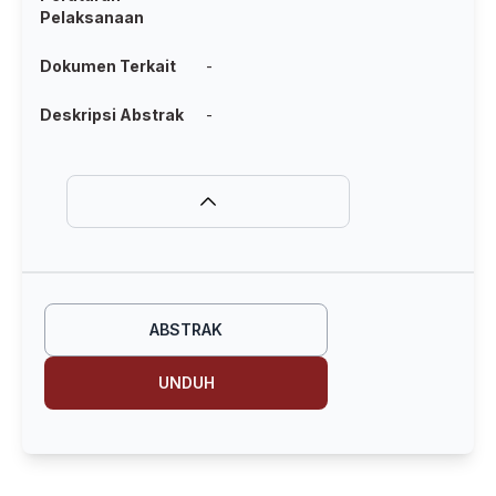
Pelaksanaan
Dokumen Terkait
-
Deskripsi Abstrak
-
ABSTRAK
UNDUH