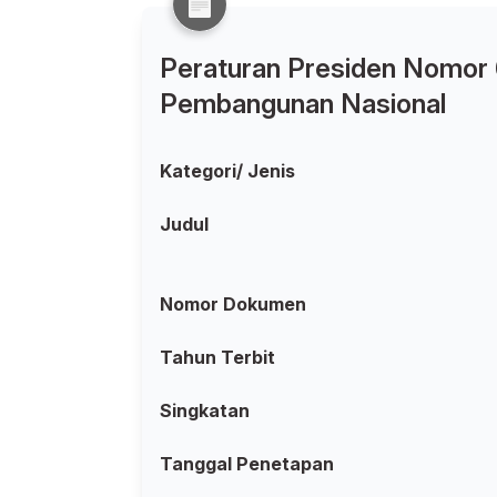
Peraturan Presiden Nomor
Pembangunan Nasional
Kategori/ Jenis
Judul
Nomor Dokumen
Tahun Terbit
Singkatan
Tanggal Penetapan