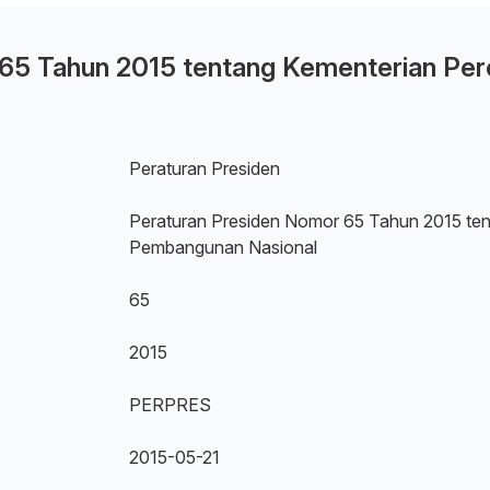
 65 Tahun 2015 tentang Kementerian Pe
Peraturan Presiden
Peraturan Presiden Nomor 65 Tahun 2015 te
Pembangunan Nasional
65
2015
PERPRES
2015-05-21