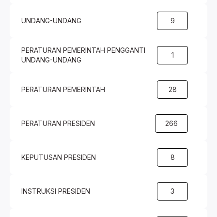
UNDANG-UNDANG
9
PERATURAN PEMERINTAH PENGGANTI
1
UNDANG-UNDANG
PERATURAN PEMERINTAH
28
PERATURAN PRESIDEN
266
KEPUTUSAN PRESIDEN
8
INSTRUKSI PRESIDEN
3