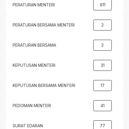
PERATURAN MENTERI
611
PERATURAN BERSAMA MENTERI
2
PERATURAN BERSAMA
2
KEPUTUSAN MENTERI
31
KEPUTUSAN BERSAMA MENTERI
17
PEDOMAN MENTERI
41
SURAT EDARAN
77