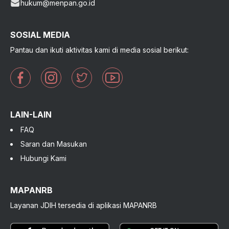
hukum@menpan.go.id
SOSIAL MEDIA
Pantau dan ikuti aktivitas kami di media sosial berikut:
LAIN-LAIN
FAQ
Saran dan Masukan
Hubungi Kami
MAPANRB
Layanan JDIH tersedia di aplikasi MAPANRB